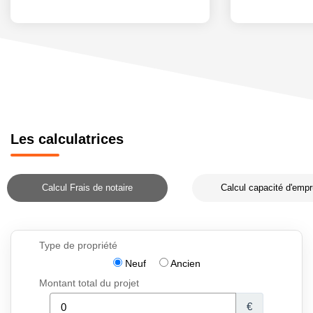
Les calculatrices
Calcul Frais de notaire
Calcul capacité d'empr