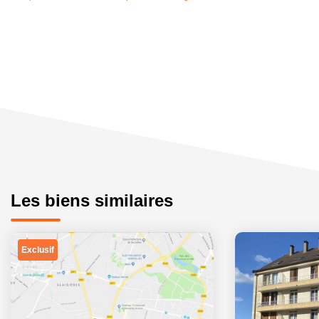
Les biens similaires
Exclusif