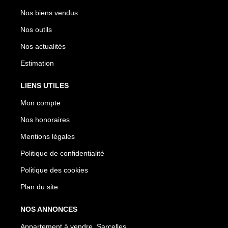
Nos biens vendus
Nos outils
Nos actualités
Estimation
LIENS UTILES
Mon compte
Nos honoraires
Mentions légales
Politique de confidentialité
Politique des cookies
Plan du site
NOS ANNONCES
Appartement à vendre, Sarcelles