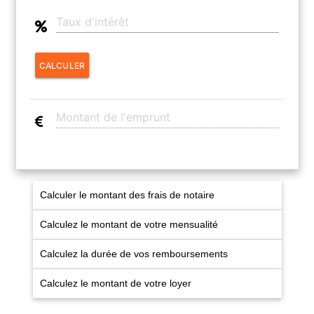
CONTACT
CALCULER
Calculer le montant des frais de notaire
Calculez le montant de votre mensualité
Calculez la durée de vos remboursements
Calculez le montant de votre loyer