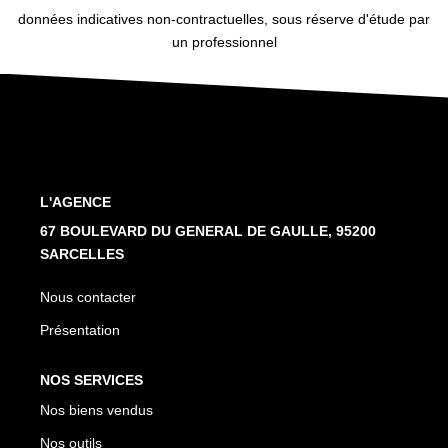
données indicatives non-contractuelles, sous réserve d'étude par
un professionnel
L'AGENCE
67 BOULEVARD DU GENERAL DE GAULLE, 95200
SARCELLES
Nous contacter
Présentation
NOS SERVICES
Nos biens vendus
Nos outils