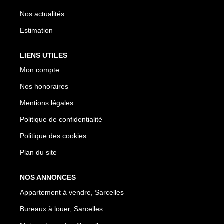
Nos actualités
Estimation
LIENS UTILES
Mon compte
Nos honoraires
Mentions légales
Politique de confidentialité
Politique des cookies
Plan du site
NOS ANNONCES
Appartement à vendre, Sarcelles
Bureaux à louer, Sarcelles