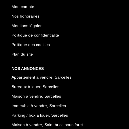
Mon compte
Nos honoraires
Mentions légales
Politique de confidentialité
Politique des cookies
Plan du site
NOS ANNONCES
Appartement à vendre, Sarcelles
Bureaux à louer, Sarcelles
Maison à vendre, Sarcelles
Immeuble à vendre, Sarcelles
Parking / box à louer, Sarcelles
Maison à vendre, Saint brice sous foret