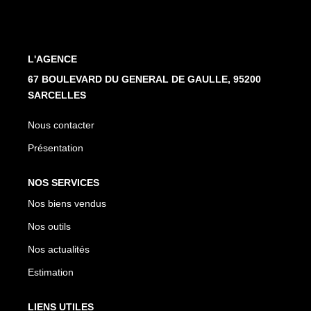
CONTACT
L'AGENCE
67 BOULEVARD DU GENERAL DE GAULLE, 95200
SARCELLES
Nous contacter
Présentation
NOS SERVICES
Nos biens vendus
Nos outils
Nos actualités
Estimation
LIENS UTILES