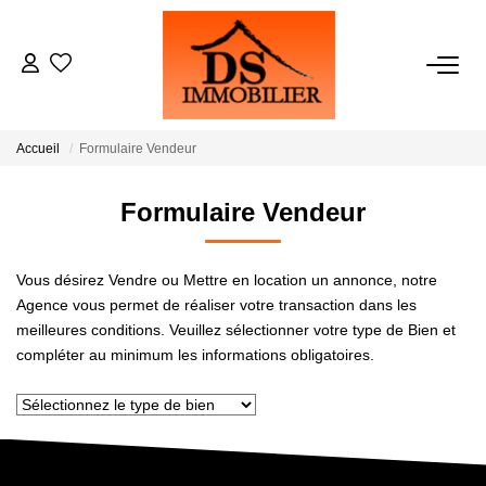
ACHATS
Accueil
Formulaire Vendeur
LOCATIONS
Formulaire Vendeur
ESTIMATION
Vous désirez Vendre ou Mettre en location un annonce, notre
GESTION
Agence vous permet de réaliser votre transaction dans les
meilleures conditions. Veuillez sélectionner votre type de Bien et
compléter au minimum les informations obligatoires.
NOTRE AGENCE
RECRUTEMENT