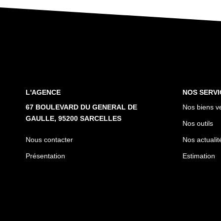
L'AGENCE
NOS SERVI
67 BOULEVARD DU GENERAL DE
Nos biens v
GAULLE, 95200 SARCELLES
Nos outils
Nous contacter
Nos actualit
Présentation
Estimation