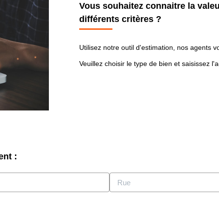
Vous souhaitez connaitre la valeur
différents critères ?
Utilisez notre outil d'estimation, nos agents
Veuillez choisir le type de bien et saisissez 
ent :