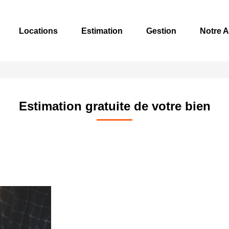
Locations
Estimation
Gestion
Notre 
Estimation gratuite de votre bien