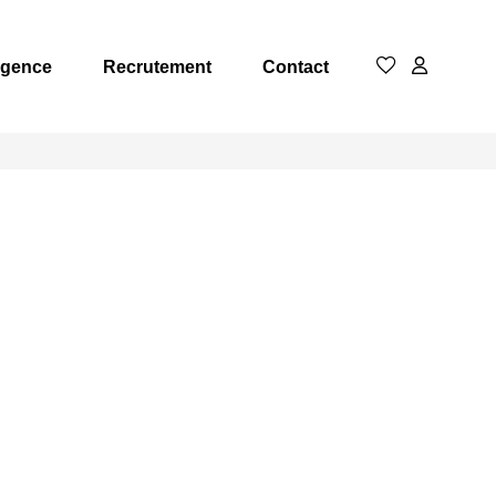
Agence
Recrutement
Contact