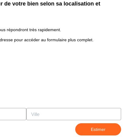
 de votre bien selon sa localisation et
 vous répondront très rapidement.
l'adresse pour accéder au formulaire plus complet.
Estimer