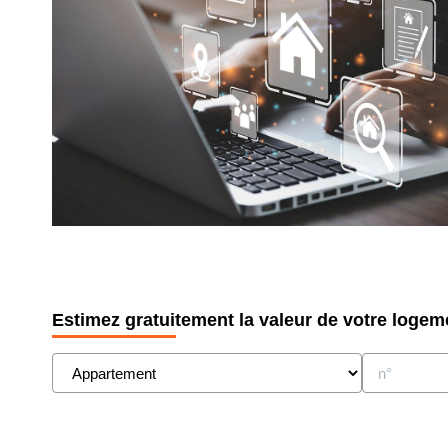
Estimez gratuitement la valeur de votre logem