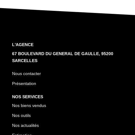
L'AGENCE
67 BOULEVARD DU GENERAL DE GAULLE, 95200
SARCELLES
Nous contacter
Présentation
NOS SERVICES
Nos biens vendus
Nos outils
Nos actualités