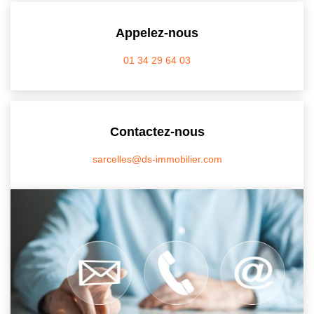
CONTACT
Appelez-nous
01 34 29 64 03
Contactez-nous
sarcelles@ds-immobilier.com