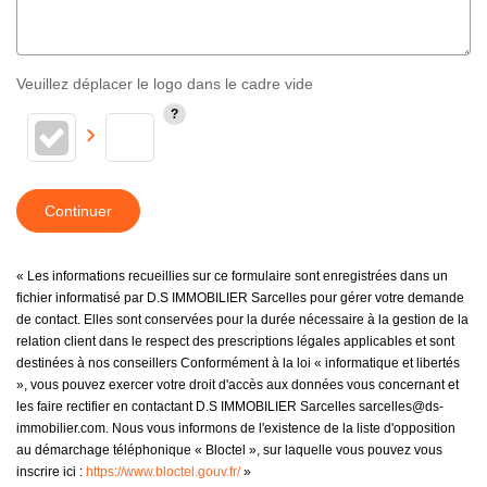
Veuillez déplacer le logo dans le cadre vide
Continuer
« Les informations recueillies sur ce formulaire sont enregistrées dans un
fichier informatisé par D.S IMMOBILIER Sarcelles pour gérer votre demande
de contact. Elles sont conservées pour la durée nécessaire à la gestion de la
relation client dans le respect des prescriptions légales applicables et sont
destinées à nos conseillers Conformément à la loi « informatique et libertés
», vous pouvez exercer votre droit d'accès aux données vous concernant et
les faire rectifier en contactant D.S IMMOBILIER Sarcelles sarcelles@ds-
immobilier.com. Nous vous informons de l'existence de la liste d'opposition
au démarchage téléphonique « Bloctel », sur laquelle vous pouvez vous
inscrire ici :
https://www.bloctel.gouv.fr/
»