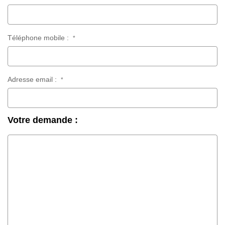
Téléphone mobile :
*
Adresse email :
*
Votre demande :