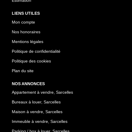
Estimation
LIENS UTILES
Mon compte
Nos honoraires
Mentions légales
Politique de confidentialité
Politique des cookies
Plan du site
NOS ANNONCES
Appartement à vendre, Sarcelles
Bureaux à louer, Sarcelles
Maison à vendre, Sarcelles
Immeuble à vendre, Sarcelles
Parking / box à louer, Sarcelles